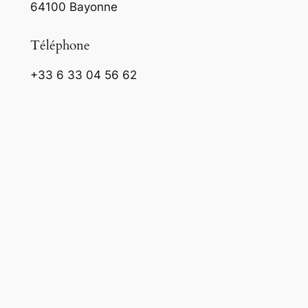
64100 Bayonne
Téléphone
+33 6 33 04 56 62