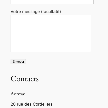
Votre message (facultatif)
Contacts
Adresse
20 rue des Cordeliers