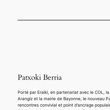
Patxoki Berria
Porté par Eraiki, en partenariat avec le COL, 
Arangiz et la mairie de Bayonne, le nouveau Pat
rencontres convivial et point d’ancrage populai