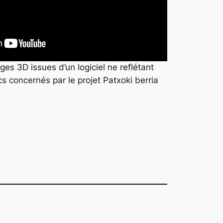
 3D issues d’un logiciel ne reflétant
cs concernés par le projet Patxoki berria