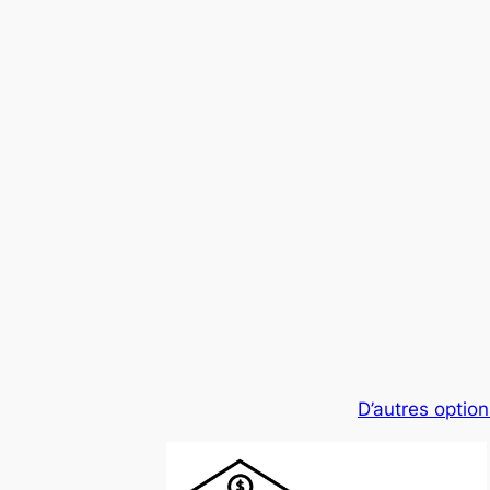
D’autres option