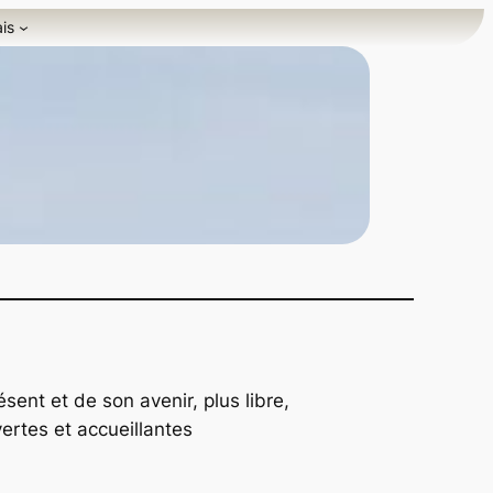
is
sent et de son avenir, plus libre,
vertes et accueillantes