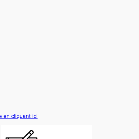
 en cliquant ici