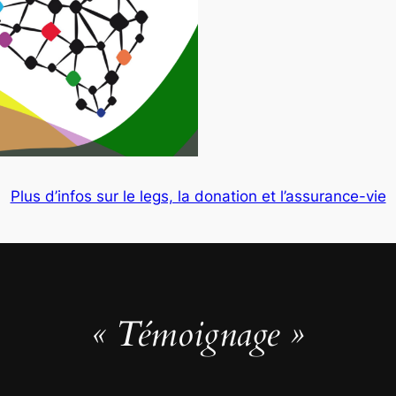
Plus d’infos sur le legs, la donation et l’assurance-vie
« Témoignage »