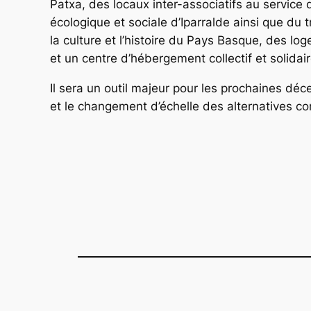
Patxa, des locaux inter-associatifs au servic
écologique et sociale d’Iparralde ainsi que du t
la culture et l’histoire du Pays Basque, des lo
et un centre d’hébergement collectif et solidair
Il sera un outil majeur pour les prochaines déc
et le changement d’échelle des alternatives con